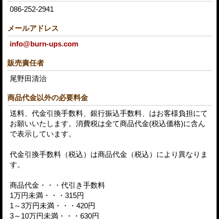
086-252-2941
メールアドレス
info@burn-ups.com
販売責任者
尾野田清治
商品代金以外の必要料金
送料、代金引換手数料、銀行振込手数料、はお客様負担にて
お願いいたします。消費税は全て商品代金(税込価格)に含ん
で表示しています。
代金引換手数料（税込）は商品代金（税込）により異なりま
す。
商品代金・・・代引き手数料
1万円未満・・・315円
1～3万円未満・・・420円
3～10万円未満・・・630円