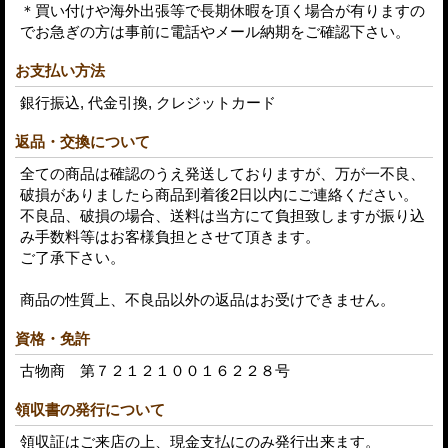
＊買い付けや海外出張等で長期休暇を頂く場合が有りますの
でお急ぎの方は事前に電話やメール納期をご確認下さい。
お支払い方法
銀行振込, 代金引換, クレジットカード
返品・交換について
全ての商品は確認のうえ発送しておりますが、万が一不良、
破損がありましたら商品到着後2日以内にご連絡ください。
不良品、破損の場合、送料は当方にて負担致しますが振り込
み手数料等はお客様負担とさせて頂きます。
ご了承下さい。
商品の性質上、不良品以外の返品はお受けできません。
資格・免許
古物商 第７２１２１００１６２２８号
領収書の発行について
領収証はご来店の上、現金支払にのみ発行出来ます。