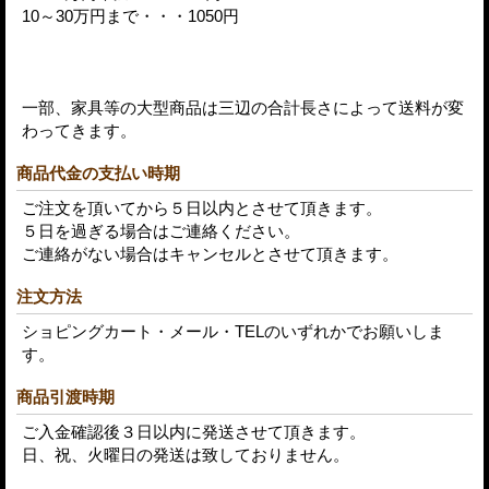
10～30万円まで・・・1050円
一部、家具等の大型商品は三辺の合計長さによって送料が変
わってきます。
商品代金の支払い時期
ご注文を頂いてから５日以内とさせて頂きます。
５日を過ぎる場合はご連絡ください。
ご連絡がない場合はキャンセルとさせて頂きます。
注文方法
ショピングカート・メール・TELのいずれかでお願いしま
す。
商品引渡時期
ご入金確認後３日以内に発送させて頂きます。
日、祝、火曜日の発送は致しておりません。