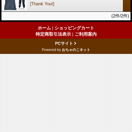
[Thank You!]
(2件/2件)
ホーム
|
ショッピングカート
特定商取引法表示
|
ご利用案内
PCサイト
Powered by
おちゃのこネット