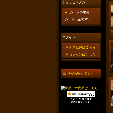
ショッピングカート
カートの中身
カートは空です。
ログイン
新規登録はこちら
ログインはこちら
特定商取引法表示