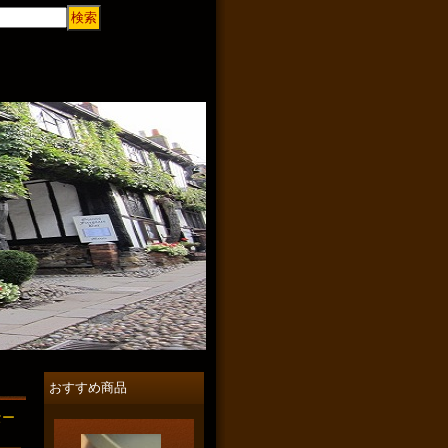
おすすめ商品
セー