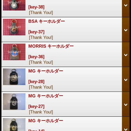
[key-38]
[Thank You!]
BSA キーホルダー
[key-37]
[Thank You!]
MORRIS キーホルダー
[key-36]
[Thank You!]
MG キーホルダー
[key-28]
[Thank You!]
MG キーホルダー
[key-27]
[Thank You!]
MG キーホルダー