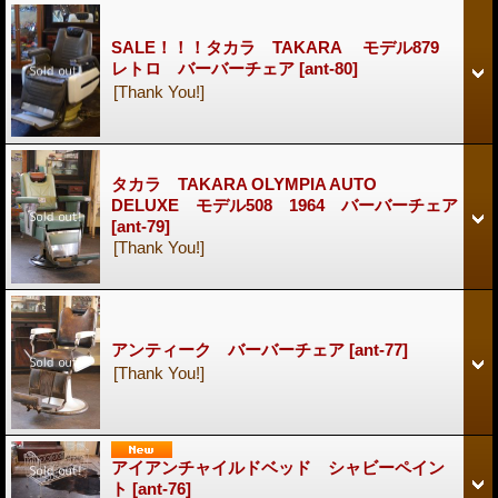
SALE！！！タカラ TAKARA モデル879
レトロ バーバーチェア
[ant-80]
[Thank You!]
タカラ TAKARA OLYMPIA AUTO
DELUXE モデル508 1964 バーバーチェア
[ant-79]
[Thank You!]
アンティーク バーバーチェア
[ant-77]
[Thank You!]
アイアンチャイルドベッド シャビーペイン
ト
[ant-76]