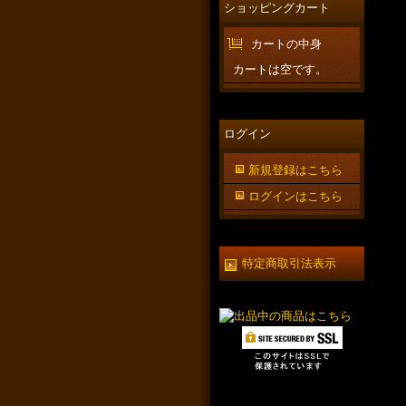
ショッピングカート
カートの中身
カートは空です。
ログイン
新規登録はこちら
ログインはこちら
特定商取引法表示