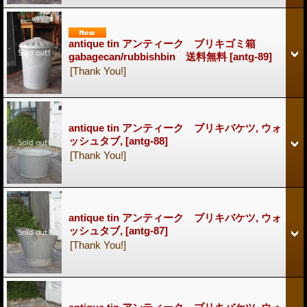
antique tin アンティーク ブリキゴミ箱
gabagecan/rubbishbin 送料無料
[antg-89]
[Thank You!]
antique tin アンティーク ブリキバケツ, ウォ
ッシュタブ,
[antg-88]
[Thank You!]
antique tin アンティーク ブリキバケツ, ウォ
ッシュタブ,
[antg-87]
[Thank You!]