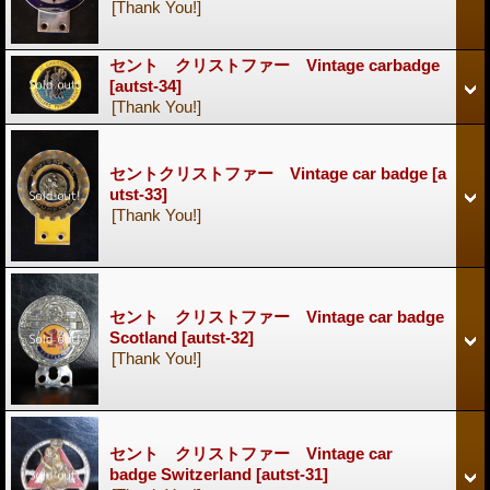
[Thank You!]
セント クリストファー Vintage carbadge
[autst-34]
[Thank You!]
セントクリストファー Vintage car badge
[a
utst-33]
[Thank You!]
セント クリストファー Vintage car badge
Scotland
[autst-32]
[Thank You!]
セント クリストファー Vintage car
badge Switzerland
[autst-31]