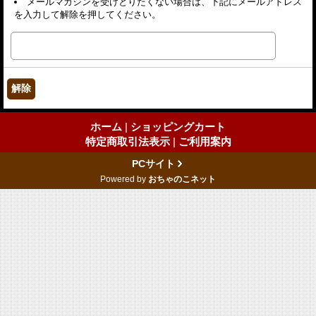
メールマガジンを受けとりたくない場合は、下記にメールアドレス
を入力して解除を押してください。
ホーム
|
ショッピングカート
特定商取引法表示
|
ご利用案内
PCサイト
Powered by
おちゃのこネット